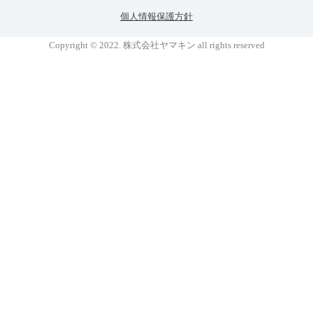
個人情報保護方針
Copyright © 2022. 株式会社ヤマキン all rights reserved