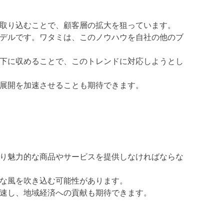
取り込むことで、顧客層の拡大を狙っています。
デルです。ワタミは、このノウハウを自社の他のブ
下に収めることで、このトレンドに対応しようとし
展開を加速させることも期待できます。
り魅力的な商品やサービスを提供しなければならな
な風を吹き込む可能性があります。
速し、地域経済への貢献も期待できます。