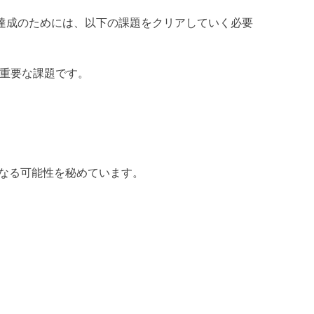
標達成のためには、以下の課題をクリアしていく必要
重要な課題です。
なる可能性を秘めています。