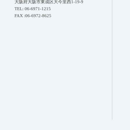
大阪府大阪市東成区大今里西1-19-9
TEL: 06-6971-1215
FAX :06-6972-8625