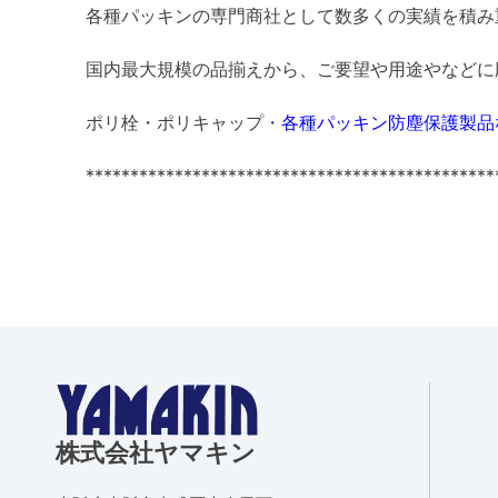
各種パッキンの専門商社として数多くの実績を積み
国内最大規模の品揃えから、ご要望や用途やなどに
ポリ栓・ポリキャップ・
各種パッキン防塵保護製品
**********************************************
株式会社ヤマキン