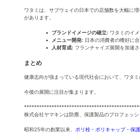
ワタミは、サブウェイの日本での店舗数を大幅に増
があります。
ブランドイメージの確立:
ワタミのイメ
メニュー開発:
日本の消費者の嗜好に合
人材育成:
フランチャイズ展開を加速さ
まとめ
健康志向が強まっている現代社会において、ワタミ
今後の展開に注目が集まります。
**********************************************
株式会社ヤマキンは防塵、保護製品のプロフェッシ
昭和25年の創業以来、
ポリ栓・ポリキャップ・保