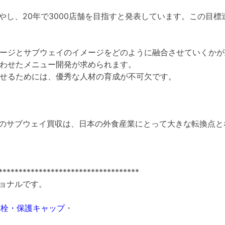
やし、20年で3000店舗を目指すと発表しています。この目
ージとサブウェイのイメージをどのように融合させていくかが
わせたメニュー開発が求められます。
せるためには、優秀な人材の育成が不可欠です。
のサブウェイ買収は、日本の外食産業にとって大きな転換点と
***********************************
ョナルです。
護栓・保護キャップ
・