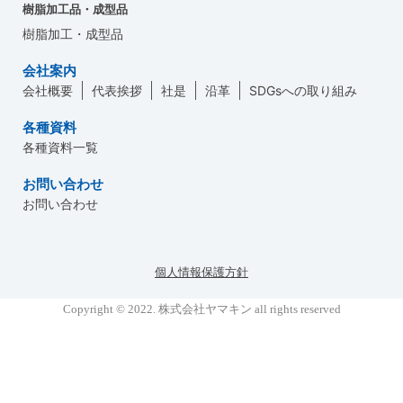
樹脂加工品・成型品
樹脂加工・成型品
会社案内
会社概要
代表挨拶
社是
沿革
SDGsへの取り組み
各種資料
各種資料一覧
お問い合わせ
お問い合わせ
個人情報保護方針
Copyright © 2022. 株式会社ヤマキン all rights reserved