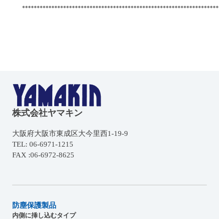
*******************************************************************
株式会社ヤマキン
大阪府大阪市東成区大今里西1-19-9
TEL: 06-6971-1215
FAX :06-6972-8625
防塵保護製品
内側に挿し込むタイプ