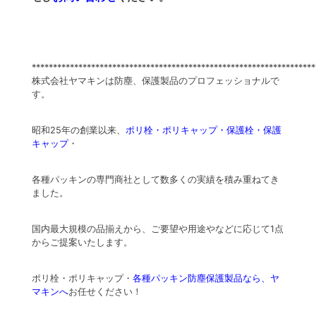
*******************************************************************
株式会社ヤマキンは防塵、保護製品のプロフェッショナルで
す。
昭和25年の創業以来、
ポリ栓・ポリキャップ・保護栓・保護
キャップ
・
各種パッキンの専門商社として数多くの実績を積み重ねてき
ました。
国内最大規模の品揃えから、ご要望や用途やなどに応じて1点
からご提案いたします。
ポリ栓・ポリキャップ・
各種パッキン防塵保護製品なら、ヤ
マキンへ
お任せください！