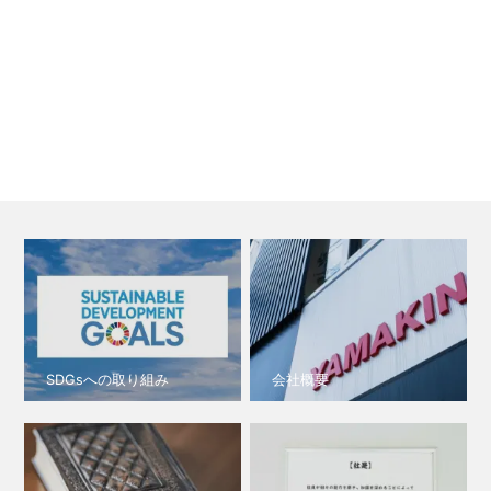
SDGsへの取り組み
会社概要