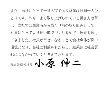
また、当社にとって一番の宝であり財産は社員一人ひ
とりです。昨今、よく取り上げられている働き方改革
は、当社では創業時から当たり前の取り組みとして、
社員にとってより良い環境づくりをめざし改善を続け
てきました。社員が幸せになることで会社全体が良い
環境となり、会社に利益をもたらし、結果的に社会貢
献につながっていくと考えております。
代表取締役社長