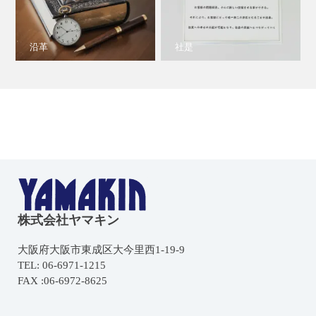
沿革
社是
株式会社ヤマキン
大阪府大阪市東成区大今里西1-19-9
TEL: 06-6971-1215
FAX :06-6972-8625