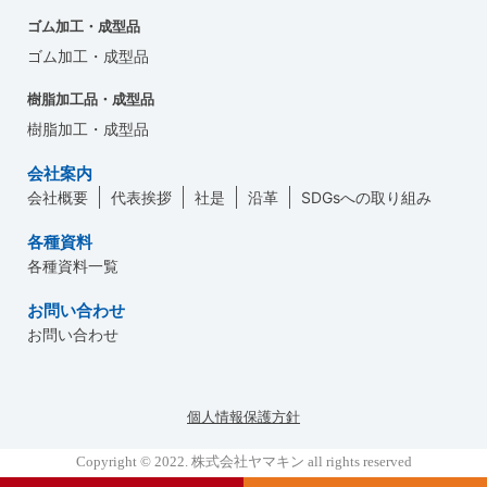
ゴム加工・成型品
ゴム加工・成型品
樹脂加工品・成型品
樹脂加工・成型品
会社案内
会社概要
代表挨拶
社是
沿革
SDGsへの取り組み
各種資料
各種資料一覧
お問い合わせ
お問い合わせ
個人情報保護方針
Copyright © 2022. 株式会社ヤマキン all rights reserved