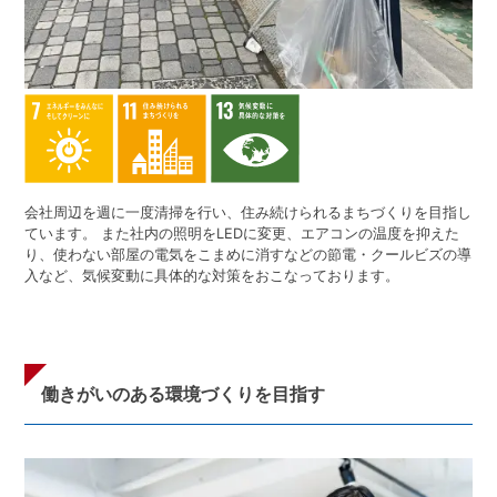
会社周辺を週に一度清掃を行い、住み続けられるまちづくりを目指し
ています。 また社内の照明をLEDに変更、エアコンの温度を抑えた
り、使わない部屋の電気をこまめに消すなどの節電・クールビズの導
入など、気候変動に具体的な対策をおこなっております。
働きがいのある環境づくりを目指す