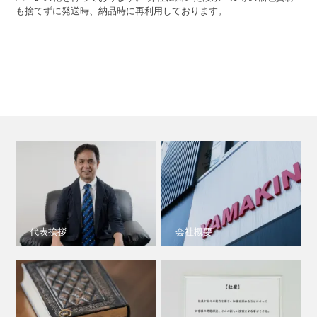
も捨てずに発送時、納品時に再利用しております。
代表挨拶
会社概要