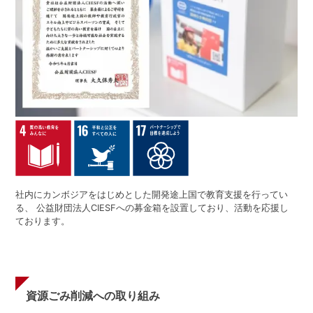
社内にカンボジアをはじめとした開発途上国で教育支援を行ってい
る、 公益財団法人CIESFへの募金箱を設置しており、活動を応援し
ております。
資源ごみ削減への取り組み