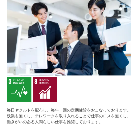
毎日ヤクルトを配布し、毎年一回の定期健診をおこなっております。
残業も無くし、テレワークを取り入れることで仕事のロスを無くし、
働きがいのある人間らしい仕事を推奨しております。