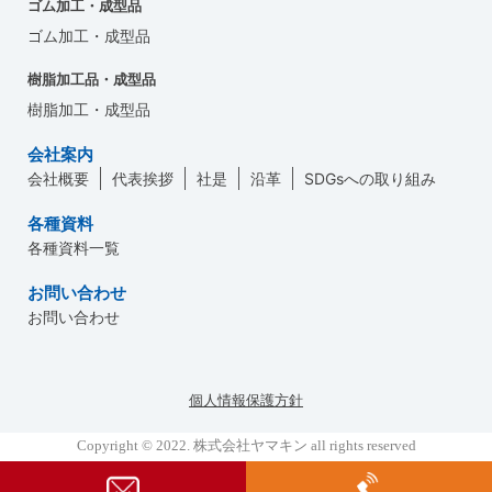
ゴム加工・成型品
ゴム加工・成型品
樹脂加工品・成型品
樹脂加工・成型品
会社案内
会社概要
代表挨拶
社是
沿革
SDGsへの取り組み
各種資料
各種資料一覧
お問い合わせ
お問い合わせ
個人情報保護方針
Copyright © 2022. 株式会社ヤマキン all rights reserved