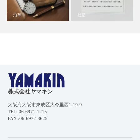
沿革
社是
株式会社ヤマキン
大阪府大阪市東成区大今里西1-19-9
TEL: 06-6971-1215
FAX :06-6972-8625