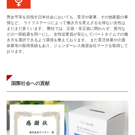
男女平等を目指す日本社会においても、育児や家事、その他家庭の事
情など、 ライフステージによって働き方を変えざるを得ない女性は
まだまだ多くいます。 弊社では、正規・非正規に関わらず、賞与な
どの一部処遇を同一にし、女性従業員が安心してパートタイムでの働
き方を選択できるよう環境を整えております。 また育児休業や介護
休業等の取得実績もあり、ジェンダーレス推奨会社マークを取得して
おります。
国際社会への貢献