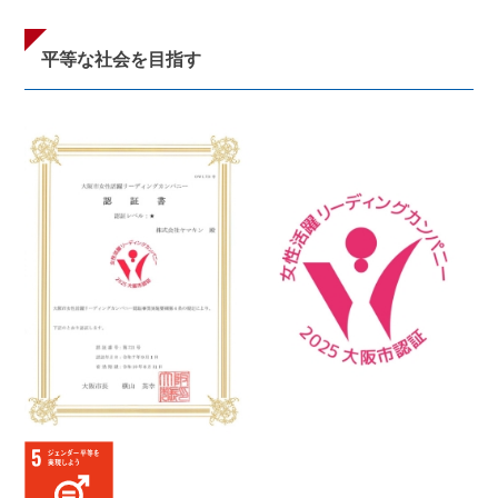
平等な社会を目指す