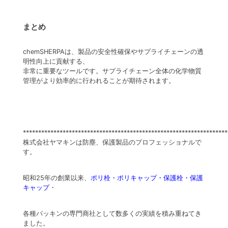
まとめ
chemSHERPAは、製品の安全性確保やサプライチェーンの透
明性向上に貢献する、
非常に重要なツールです。サプライチェーン全体の化学物質
管理がより効率的に行われることが期待されます。
*******************************************************************
株式会社ヤマキンは防塵、保護製品のプロフェッショナルで
す。
昭和25年の創業以来、
ポリ栓・ポリキャップ・保護栓・保護
キャップ
・
各種パッキンの専門商社として数多くの実績を積み重ねてき
ました。