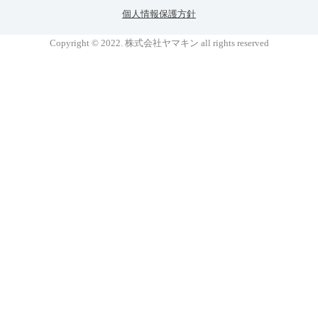
個人情報保護方針
Copyright © 2022. 株式会社ヤマキン all rights reserved