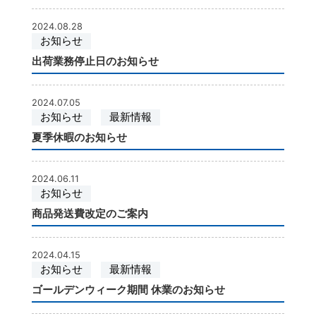
2024.08.28
お知らせ
出荷業務停止日のお知らせ
2024.07.05
お知らせ
最新情報
夏季休暇のお知らせ
2024.06.11
お知らせ
商品発送費改定のご案内
2024.04.15
お知らせ
最新情報
ゴールデンウィーク期間 休業のお知らせ