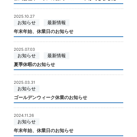
2025.10.27
お知らせ
最新情報
年末年始、休業日のお知らせ
2025.07.03
お知らせ
最新情報
夏季休暇のお知らせ
2025.03.31
お知らせ
ゴールデンウィーク休業のお知らせ
2024.11.26
お知らせ
年末年始、休業日のお知らせ