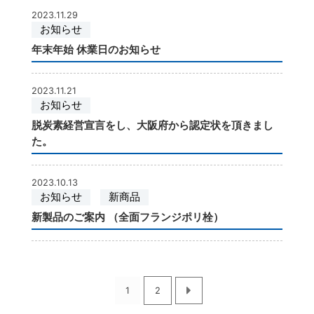
2023.11.29
お知らせ
年末年始 休業日のお知らせ
2023.11.21
お知らせ
脱炭素経営宣言をし、大阪府から認定状を頂きまし
た。
2023.10.13
お知らせ
新商品
新製品のご案内 （全面フランジポリ栓）
1
2